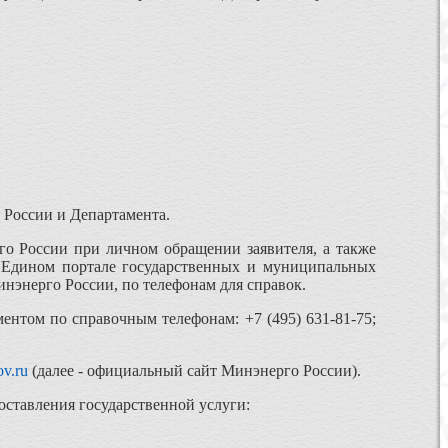
 России и Департамента.
о России при личном обращении заявителя, а также
 Едином портале государственных и муниципальных
нэнерго России, по телефонам для справок.
ентом по справочным телефонам: +7 (495) 631-81-75;
v.ru
(далее - официальный сайт Минэнерго России).
ставления государственной услуги: