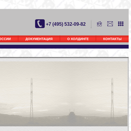
+7 (495) 532-09-82
РОССИИ
ДОКУМЕНТАЦИЯ
О ХОЛДИНГЕ
КОНТАКТЫ