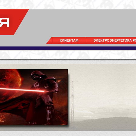
КЛИЕНТАМ
ЭЛЕКТРОЭНЕРГЕТИКА 