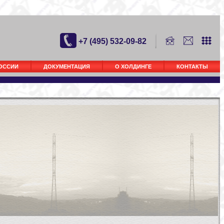
+7 (495) 532-09-82
РОССИИ
ДОКУМЕНТАЦИЯ
О ХОЛДИНГЕ
КОНТАКТЫ