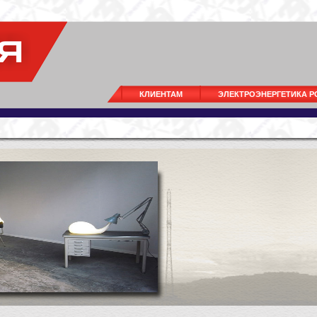
КЛИЕНТАМ
ЭЛЕКТРОЭНЕРГЕТИКА 