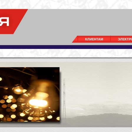
КЛИЕНТАМ
ЭЛЕКТР