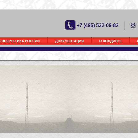
+7 (495) 532-09-82
ОЭНЕРГЕТИКА РОССИИ
ДОКУМЕНТАЦИЯ
О ХОЛДИНГЕ