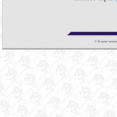
© Холдинг компан