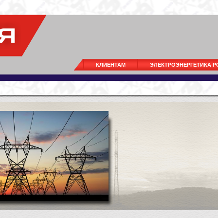
КЛИЕНТАМ
ЭЛЕКТРОЭНЕРГЕТИКА 