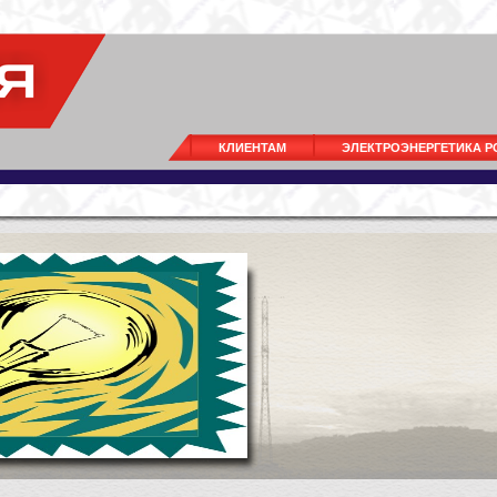
КЛИЕНТАМ
ЭЛЕКТРОЭНЕРГЕТИКА 