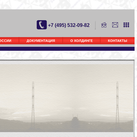
+7 (495) 532-09-82
РОССИИ
ДОКУМЕНТАЦИЯ
О ХОЛДИНГЕ
КОНТАКТЫ