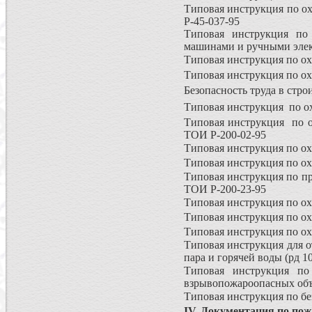
Типовая инструкция по о
Р-45-037-95
Типовая инструкция по 
машинами и ручными элек
Типовая инструкция по ох
Типовая инструкция по ох
Безопасность труда в стр
Типовая инструкция по ох
Типовая инструкция по о
ТОИ Р-200-02-95
Типовая инструкция по охр
Типовая инструкция по ох
Типовая инструкция по п
ТОИ Р-200-23-95
Типовая инструкция по охр
Типовая инструкция по охр
Типовая инструкция по охр
Типовая инструкция для о
пара и горячей воды (рд 1
Типовая инструкция по
взрывопожароопасных объе
Типовая инструкция по бе
IV. Документация по пож