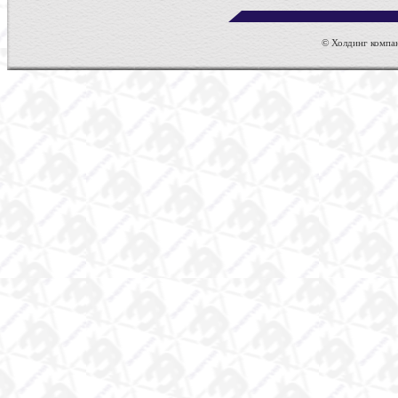
© Холдинг компан