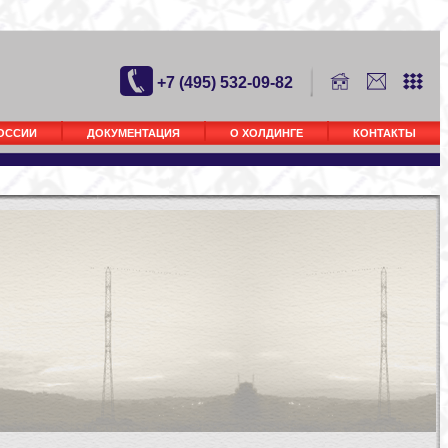
+7 (495) 532-09-82
РОССИИ
ДОКУМЕНТАЦИЯ
О ХОЛДИНГЕ
КОНТАКТЫ