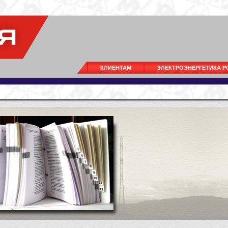
КЛИЕНТАМ
ЭЛЕКТРОЭНЕРГЕТИКА 