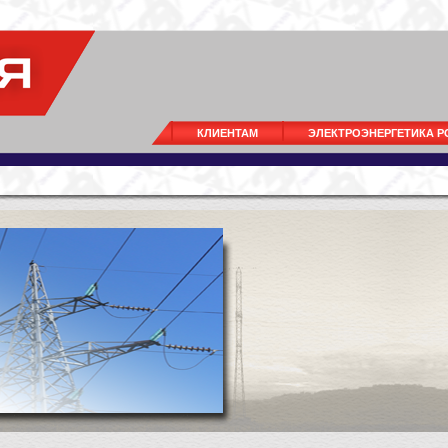
КЛИЕНТАМ
ЭЛЕКТРОЭНЕРГЕТИКА 