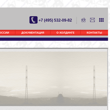
+7 (495) 532-09-82
РОССИИ
ДОКУМЕНТАЦИЯ
О ХОЛДИНГЕ
КОНТАКТЫ