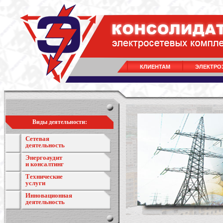
КЛИЕНТАМ
ЭЛЕКТРО
Виды деятельности:
Сетевая
деятельность
Энергоаудит
и консалтинг
Технические
услуги
Инновационная
деятельность