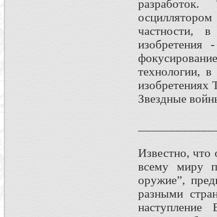
разработок.
осциллятором
частности, в
изобретения 
фокусирование
технологии, в
изобретениях 
Звездные войн
____________
Известно, что
всему миру п
оружие”, пред
разными стра
наступление