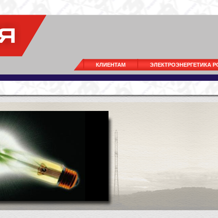
КЛИЕНТАМ
ЭЛЕКТРОЭНЕРГЕТИКА 