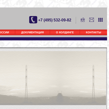
+7 (495) 532-09-82
РОССИИ
ДОКУМЕНТАЦИЯ
О ХОЛДИНГЕ
КОНТАКТЫ