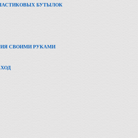
ПЛАСТИКОВЫХ БУТЫЛОК
ГИЯ СВОИМИ РУКАМИ
ЕХОД