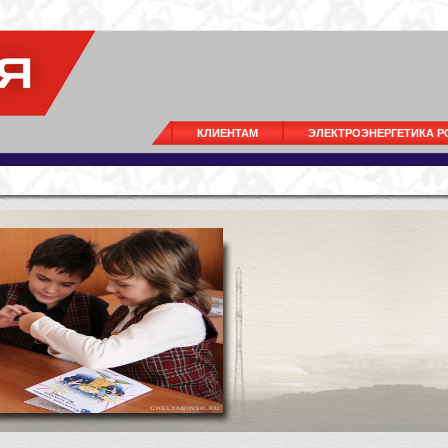
КЛИЕНТАМ
ЭЛЕКТРОЭНЕРГЕТИКА 