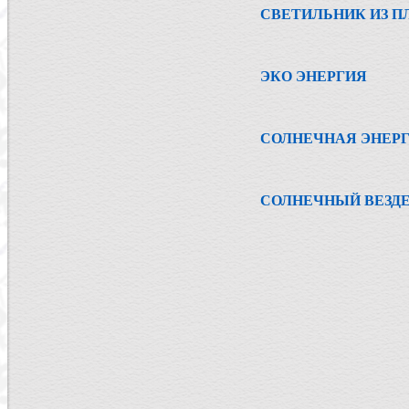
СВЕТИЛЬНИК ИЗ 
ЭКО ЭНЕРГИЯ
СОЛНЕЧНАЯ ЭНЕР
СОЛНЕЧНЫЙ ВЕЗД