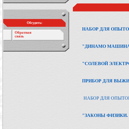
Обсудить:
НАБОР ДЛЯ ОПЫТО
Обратная
связь
"ДИНАМО МАШИНА
"СОЛЕВОЙ ЭЛЕКТР
ПРИБОР ДЛЯ ВЫЖ
НАБОР ДЛЯ ОПЫТО
"ЗАКОНЫ ФИЗИКИ.