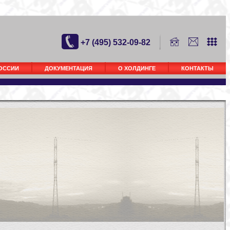
+7 (495) 532-09-82
РОССИИ
ДОКУМЕНТАЦИЯ
О ХОЛДИНГЕ
КОНТАКТЫ