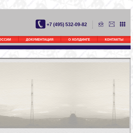
+7 (495) 532-09-82
РОССИИ
ДОКУМЕНТАЦИЯ
О ХОЛДИНГЕ
КОНТАКТЫ