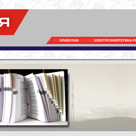
КЛИЕНТАМ
ЭЛЕКТРОЭНЕРГЕТИКА 