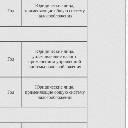
Юридические лица,
Год
применяющие общую систему
налогообложения
Юридические лица,
уплачивающие налог с
Год
применением упрощенной
системы налогообложения
Юридические лица,
Год
применяющие общую систему
налогообложения