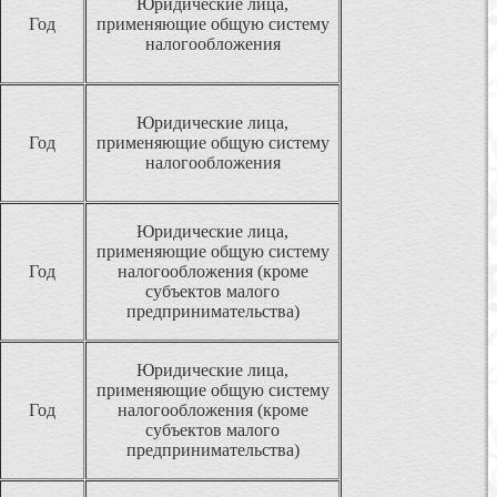
Юридические лица,
Год
применяющие общую систему
налогообложения
Юридические лица,
Год
применяющие общую систему
налогообложения
Юридические лица,
применяющие общую систему
Год
налогообложения (кроме
субъектов малого
предпринимательства)
Юридические лица,
применяющие общую систему
Год
налогообложения (кроме
субъектов малого
предпринимательства)