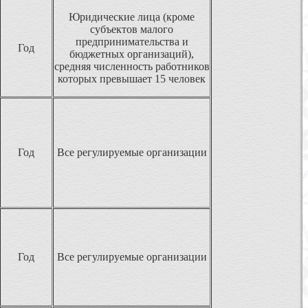
Юридические лица (кроме
субъектов малого
предпринимательства и
Год
бюджетных организаций),
средняя численность работников
которых превышает 15 человек
Год
Все регулируемые организации
Год
Все регулируемые организации