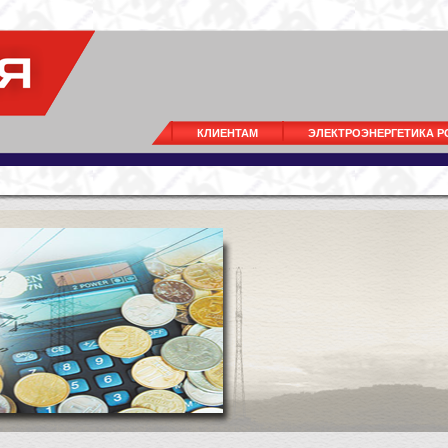
КЛИЕНТАМ
ЭЛЕКТРОЭНЕРГЕТИКА 