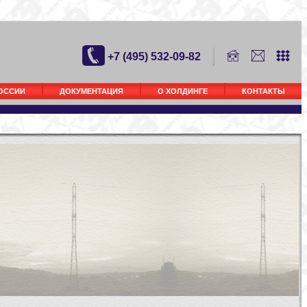
+7 (495) 532-09-82
РОССИИ
ДОКУМЕНТАЦИЯ
О ХОЛДИНГЕ
КОНТАКТЫ