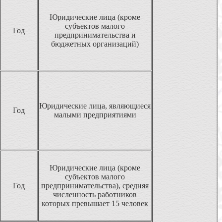
Юридические лица (кроме
субъектов малого
Год
предпринимательства и
бюджетных организаций)
Юридические лица, являющиеся
Год
малыми предприятиями
Юридические лица (кроме
субъектов малого
Год
предпринимательства), средняя
численность работников
которых превышает 15 человек