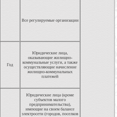
Все регулируемые организации
Юридические лица,
оказывающие жилищно-
коммунальные услуги, а также
Год
осуществляющие начисление
жилищно-коммунальных
платежей
Юридические лица (кроме
субъектов малого
предпринимательства),
имеющие на своем балансе
электросети (городов, поселков