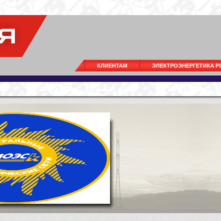
КЛИЕНТАМ
ЭЛЕКТРОЭНЕРГЕТИКА 