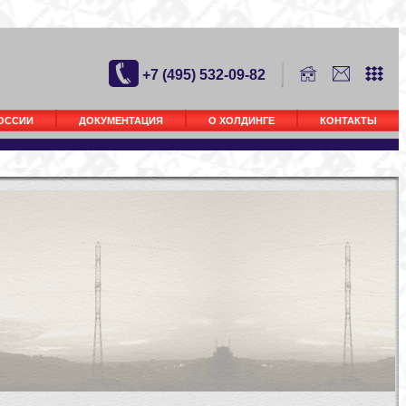
+7 (495) 532-09-82
РОССИИ
ДОКУМЕНТАЦИЯ
О ХОЛДИНГЕ
КОНТАКТЫ